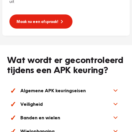
uit.
Maak nu een afspraak!
Wat wordt er gecontroleerd
tijdens een APK keuring?
Algemene APK keuringseisen
Veiligheid
Banden en wielen
Wielophanging