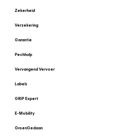
Zekerheid
Verzekering
Garantie
Pechhulp
Vervangend Vervoer
Labels
GRIP Expert
E-Mobility
GroenGedaan