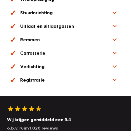
Stuurinrichting
Uitlaat en uitlaatgassen
Remmen
Carrosserie
Verlichting
Registratie
Wij krijgen gemiddeld een 9.4
o.b.v. ruim 1.026 reviews