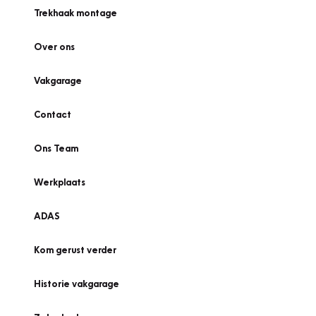
Trekhaak montage
Over ons
Vakgarage
Contact
Ons Team
Werkplaats
ADAS
Kom gerust verder
Historie vakgarage