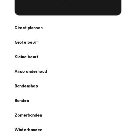
Direct plannen
Grote beurt
Kleine beurt
Airco onderhoud
Bandenshop
Banden
Zomerbanden
Winterbanden