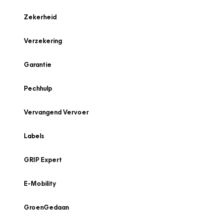
Zekerheid
Verzekering
Garantie
Pechhulp
Vervangend Vervoer
Labels
GRIP Expert
E-Mobility
GroenGedaan