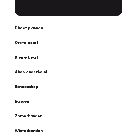
Direct plannen
Grote beurt
Kleine beurt
Airco onderhoud
Bandenshop
Banden
Zomerbanden
Winterbanden