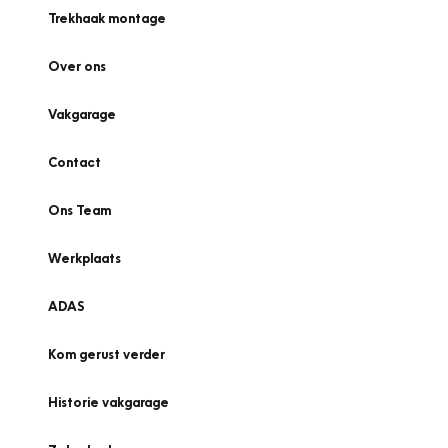
Trekhaak montage
Over ons
Vakgarage
Contact
Ons Team
Werkplaats
ADAS
Kom gerust verder
Historie vakgarage