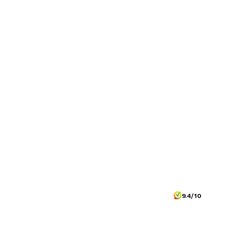
9.4/10