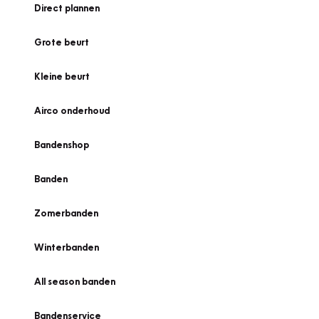
Direct plannen
Grote beurt
Kleine beurt
Airco onderhoud
Bandenshop
Banden
Zomerbanden
Winterbanden
All season banden
Bandenservice