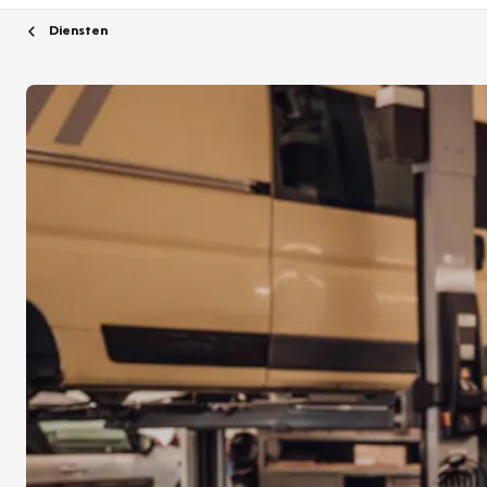
Diensten