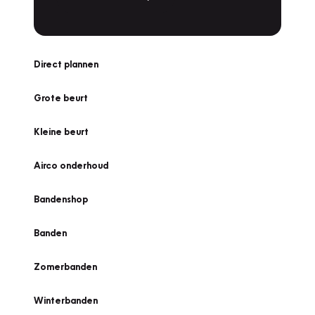
Direct plannen
Grote beurt
Kleine beurt
Airco onderhoud
Bandenshop
Banden
Zomerbanden
Winterbanden