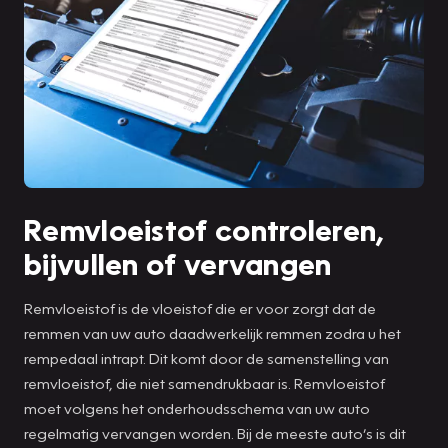
Remvloeistof controleren,
bijvullen of vervangen
Remvloeistof is de vloeistof die er voor zorgt dat de
remmen van uw auto daadwerkelijk remmen zodra u het
rempedaal intrapt. Dit komt door de samenstelling van
remvloeistof, die niet samendrukbaar is. Remvloeistof
moet volgens het onderhoudsschema van uw auto
regelmatig vervangen worden. Bij de meeste auto’s is dit