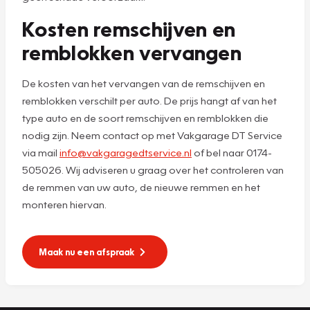
Kosten remschijven en
remblokken vervangen
De kosten van het vervangen van de remschijven en
remblokken verschilt per auto. De prijs hangt af van het
type auto en de soort remschijven en remblokken die
nodig zijn. Neem contact op met Vakgarage DT Service
via mail
info@vakgaragedtservice.nl
of bel naar 0174-
505026. Wij adviseren u graag over het controleren van
de remmen van uw auto, de nieuwe remmen en het
monteren hiervan.
Maak nu een afspraak