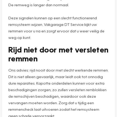
De remweg is langer dan normaal.
Deze signalen kunnen op een slecht functionerend
remsysteem wijzen. Vakgarage DT Service kijkt uw
remmen voor u na en zorgt ervoor dat u weer veilig de
weg op kunt.
Rijd niet door met versleten
remmen
Ons advies: rijd nooit door met slecht werkende remmen.
Dit is niet alleen gevaarlijk, maar leidt ook tot onnodig
dure reparaties. Kapotte onderdelen kunnen voor extra
beschadigingen zorgen; zo zullen versleten remblokken
de remschijven beschadigen, waardoor ook deze
vervangen moeten worden. Zorg dat u tijdig een
remmencheck laat uitvoeren zodat het remsysteem
geen schade veroorzaakt.