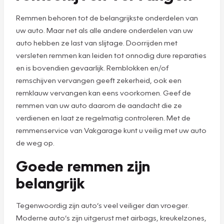
Remmen behoren tot de belangrijkste onderdelen van
uw auto. Maar net als alle andere onderdelen van uw
auto hebben ze last van slijtage. Doorrijden met
versleten remmen kan leiden tot onnodig dure reparaties
en is bovendien gevaarlijk. Remblokken en/of
remschijven vervangen geeft zekerheid, ook een
remklauw vervangen kan eens voorkomen. Geef de
remmen van uw auto daarom de aandacht die ze
verdienen en laat ze regelmatig controleren. Met de
remmenservice van Vakgarage kunt u veilig met uw auto
de weg op.
Goede remmen zijn
belangrijk
Tegenwoordig zijn auto’s veel veiliger dan vroeger.
Moderne auto’s zijn uitgerust met airbags, kreukelzones,