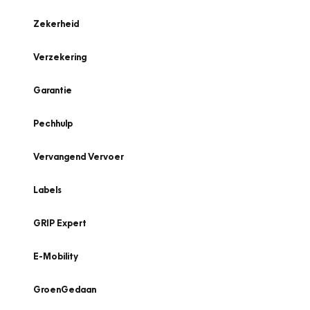
Zekerheid
Verzekering
Garantie
Pechhulp
Vervangend Vervoer
Labels
GRIP Expert
E-Mobility
GroenGedaan