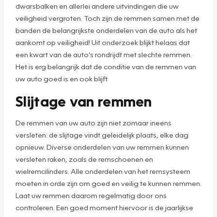
dwarsbalken en allerlei andere uitvindingen die uw
veiligheid vergroten. Toch zijn de remmen samen met de
banden de belangrijkste onderdelen van de auto als het
aankomt op veiligheid! Uit onderzoek blijkt helaas dat
een kwart van de auto’s rondrijdt met slechte remmen.
Het is erg belangrijk dat de conditie van de remmen van
uw auto goed is en ook blijft.
Slijtage van remmen
De remmen van uw auto zijn niet zomaar ineens
versleten: de slijtage vindt geleidelijk plaats, elke dag
opnieuw. Diverse onderdelen van uw remmen kunnen
versleten raken, zoals de remschoenen en
wielremcilinders. Alle onderdelen van het remsysteem
moeten in orde zijn om goed en veilig te kunnen remmen.
Laat uw remmen daarom regelmatig door ons
controleren. Een goed moment hiervoor is de jaarlijkse