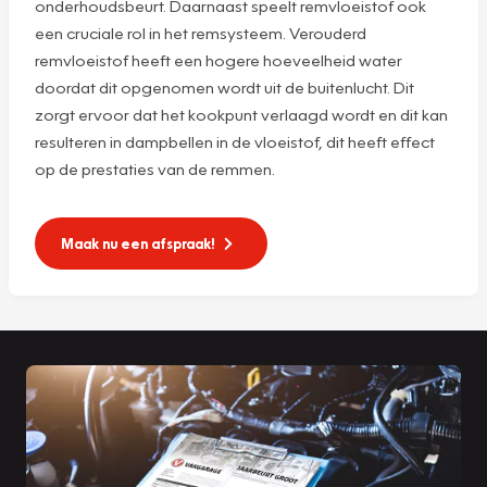
onderhoudsbeurt. Daarnaast speelt remvloeistof ook
een cruciale rol in het remsysteem. Verouderd
remvloeistof heeft een hogere hoeveelheid water
doordat dit opgenomen wordt uit de buitenlucht. Dit
zorgt ervoor dat het kookpunt verlaagd wordt en dit kan
resulteren in dampbellen in de vloeistof, dit heeft effect
op de prestaties van de remmen.
Maak nu een afspraak!