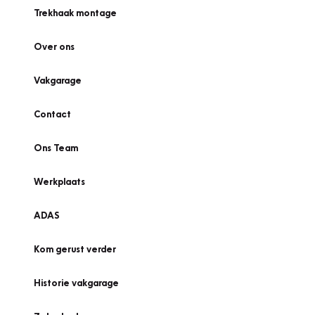
Trekhaak montage
Over ons
Vakgarage
Contact
Ons Team
Werkplaats
ADAS
Kom gerust verder
Historie vakgarage