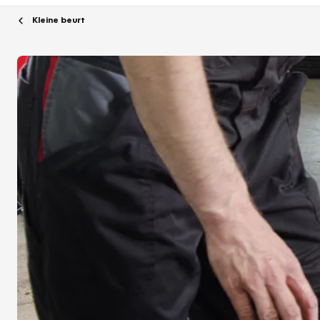
Kleine beurt