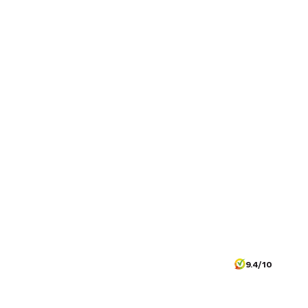
9.4/10