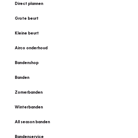
Direct plannen
Grote beurt
Kleine beurt
Airco onderhoud
Bandenshop
Banden
Zomerbanden
Winterbanden
All season banden
Bandenservice