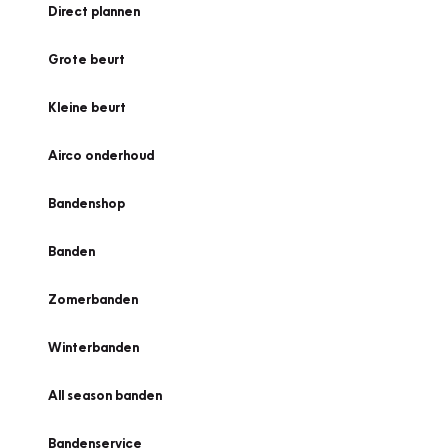
Direct plannen
Grote beurt
Kleine beurt
Airco onderhoud
Bandenshop
Banden
Zomerbanden
Winterbanden
All season banden
Bandenservice