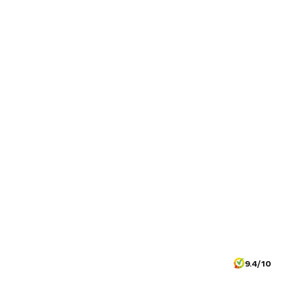
9.4/10