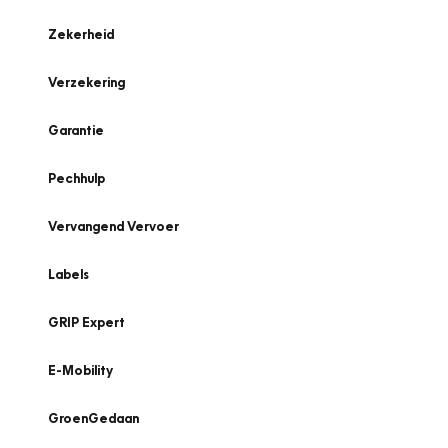
Zekerheid
Verzekering
Garantie
Pechhulp
Vervangend Vervoer
Labels
GRIP Expert
E-Mobility
GroenGedaan