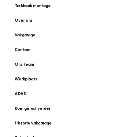
Trekhaak montage
Over ons
Vakgarage
Contact
Ons Team
Werkplaats
ADAS
Kom gerust verder
Historie vakgarage